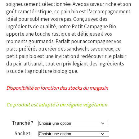
soigneusement sélectionnée. Avec sa saveur riche et son
goût caractéristique, ce pain bio est l’accompagnement
idéal pour sublimer vos repas. Conçu avec des
ingrédients de qualité, notre Petit Campagne Bio
apporte une touche rustique et délicieuse à vos
moments gourmands. Parfait pour accompagner vos
plats préférés ou créer des sandwichs savoureux, ce
petit pain bio est une invitation à redécouvrir le plaisir
du pain artisanal, tout en privilégiant des ingrédients
issus de l’agriculture biologique.
Disponibilité en fonction des stocks du magasin
Ce produit est adapté à un régime végétarien
Tranché ?
Sachet