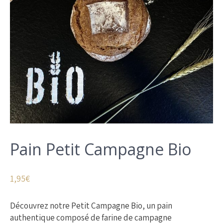
Pain Petit Campagne Bio
1,95
€
Découvrez notre Petit Campagne Bio, un pain
authentique composé de farine de campagne